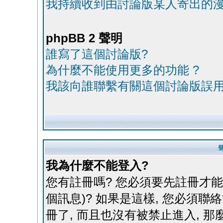
我持續收到由討論版某人寄出的漫
phpBB 2 聲明
誰寫了這個討論版?
為什麼不能使用更多的功能 ?
我該向誰聯繫有關這個討論版誤用
我為什麼不能登入?
您有註冊嗎? 您必須要先註冊才能
個訊息)? 如果是這樣, 您必須聯
冊了, 而且也沒有被禁止進入, 