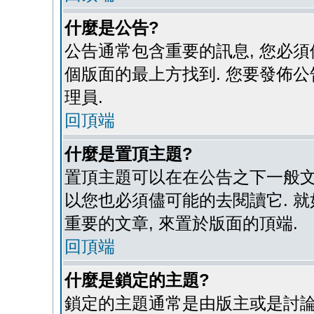
什麼是公告?
公告通常包含重要的訊息, 您必須
個版面的最上方找到. 您要發佈公
理員.
回頂端
什麼是置頂主題?
置頂主題可以在在公告之下一般文章
以您也必須儘可能的去閱讀它. 就
重要的文章, 來置於版面的頂端.
回頂端
什麼是鎖定的主題?
鎖定的主題通常是由版主或是討論