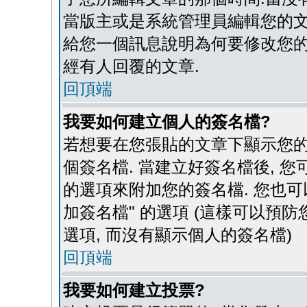
當版主或是系統管理員編輯您的文章
給您一個訊息說明為何要修改您的文
經有人回覆的文章.
回頂端
我要如何建立個人的簽名檔?
若想要在您張貼的文章下顯示您的
個簽名檔. 當建立好簽名檔後, 
的選項來附加您的簽名檔. 您也可
加簽名檔" 的選項 (這樣可以預防
選項, 而沒有顯示個人的簽名檔)
回頂端
我要如何建立投票?