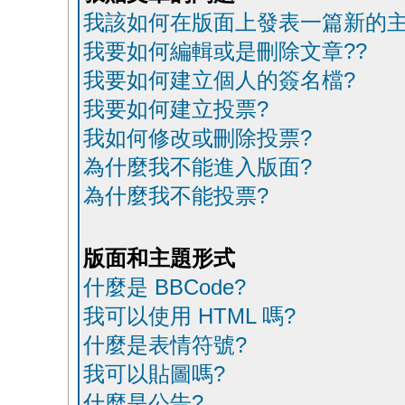
我該如何在版面上發表一篇新的主
我要如何編輯或是刪除文章??
我要如何建立個人的簽名檔?
我要如何建立投票?
我如何修改或刪除投票?
為什麼我不能進入版面?
為什麼我不能投票?
版面和主題形式
什麼是 BBCode?
我可以使用 HTML 嗎?
什麼是表情符號?
我可以貼圖嗎?
什麼是公告?