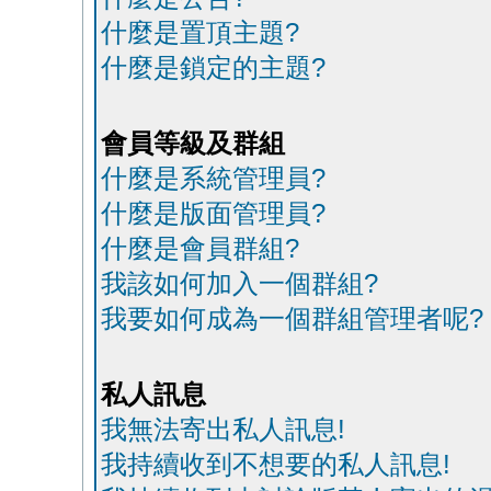
什麼是置頂主題?
什麼是鎖定的主題?
會員等級及群組
什麼是系統管理員?
什麼是版面管理員?
什麼是會員群組?
我該如何加入一個群組?
我要如何成為一個群組管理者呢?
私人訊息
我無法寄出私人訊息!
我持續收到不想要的私人訊息!