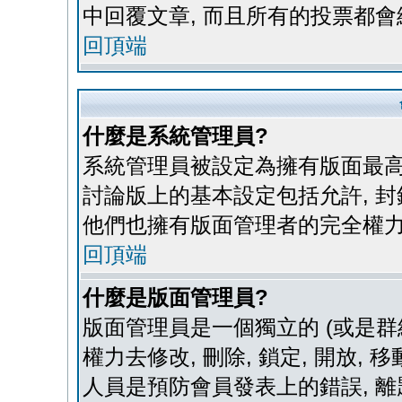
中回覆文章, 而且所有的投票都會
回頂端
什麼是系統管理員?
系統管理員被設定為擁有版面最高
討論版上的基本設定包括允許, 封
他們也擁有版面管理者的完全權力
回頂端
什麼是版面管理員?
版面管理員是一個獨立的 (或是群組
權力去修改, 刪除, 鎖定, 開放,
人員是預防會員發表上的錯誤, 離