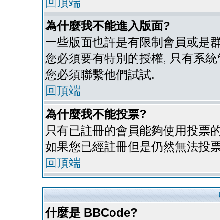
回頂端
為什麼我不能進入版面?
一些版面也許是有限制會員或是群組進入
您必須要有特別的授權, 只有系
您必須聯繫他們試試.
回頂端
為什麼我不能投票?
只有已註冊的會員能夠使用投票的功
如果您已經註冊但是仍然無法投票
回頂端
什麼是 BBCode?