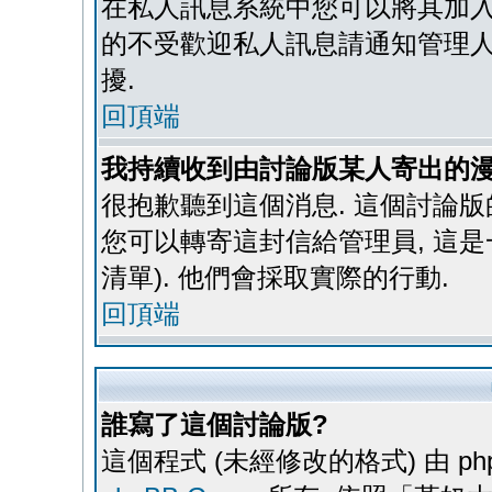
在私人訊息系統中您可以將其加入
的不受歡迎私人訊息請通知管理人
擾.
回頂端
我持續收到由討論版某人寄出的漫
很抱歉聽到這個消息. 這個討論
您可以轉寄這封信給管理員, 這是
清單). 他們會採取實際的行動.
回頂端
誰寫了這個討論版?
這個程式 (未經修改的格式) 由 ph