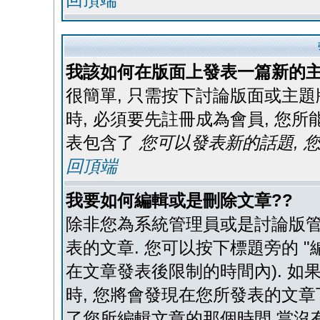
我該如何在版面上發表一篇新的主
很簡單, 只需按下討論版面或主題
時, 必須要先註冊成為會員, 您
表包含了
您可以發表新的話題, 您
回頂端
我要如何編輯或是刪除文章??
除非您為系統管理員或是討論版管
表的文章. 您可以按下標題旁的 "
在文章發表後限制的時間內). 如
時, 您將會發現在您所發表的文章
了您所編輯文章的那個時間.當沒有