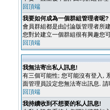
回頂端
我要如何成為一個群組管理者呢?
會員群組都是由討論版管理者所建立
您對於建立一個群組很有興趣您可
回頂端
我無法寄出私人訊息!
有三個可能性; 您可能沒有登入,
面管理員設定您無法寄出訊息. 請
回頂端
我持續收到不想要的私人訊息!