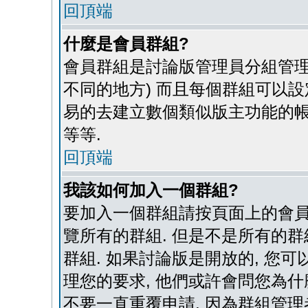
回頂端
什麼是會員群組?
會員群組是討論版管理員分組管理
不同的地方) 而且每個群組可以設
易的去建立數個類似版主功能的帳
等等.
回頂端
我該如何加入一個群組?
要加入一個群組請按頁面上的會員群
覽所有的群組. 但是不是所有的群
群組. 如果討論版是開放的, 您
理您的要求, 他們或許會問您為什
不要一直重覆申請, 因為群組管理