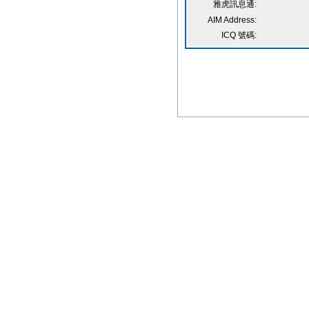
雅虎訊息通:
AIM Address:
ICQ 號碼: