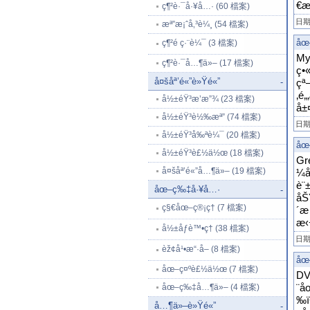
€æ
ç¶²è·¯å·¥å…· (60 檔案)
日期:
æª”æ¡ˆå‚³è¼¸ (54 檔案)
åœ
ç¶²é ç·¨è¼¯ (3 檔案)
My
ç¶²è·¯å…¶ä»– (17 檔案)
ç•
å¤šåª’é«”è»Ÿé«”
-
çª
‚é
å½±éŸ³æ’­æ”¾ (23 檔案)
å±
å½±éŸ³è½‰æª” (74 檔案)
日期:
å½±éŸ³å‰ªè¼¯ (20 檔案)
åœ
å½±éŸ³è£½ä½œ (18 檔案)
Gre
å¤šåª’é«”å…¶ä»– (19 檔案)
¼
è¨
åœ–ç‰‡å·¥å…·
-
åŠ
ç§€åœ–ç®¡ç† (7 檔案)
´æ
æ‹
å½±åƒè™•ç† (38 檔案)
日期:
èž¢å¹•æ“·å– (8 檔案)
åœ
åœ–ç¤ºè£½ä½œ (7 檔案)
DV
¨å
åœ–ç‰‡å…¶ä»– (4 檔案)
‰
å…¶ä»–è»Ÿé«”
-